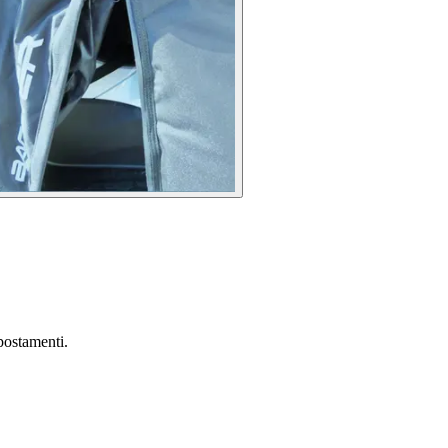
postamenti.