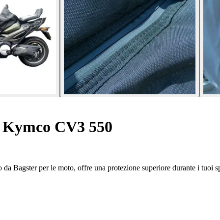
 Kymco CV3 550
da Bagster per le moto, offre una protezione superiore durante i tuoi s