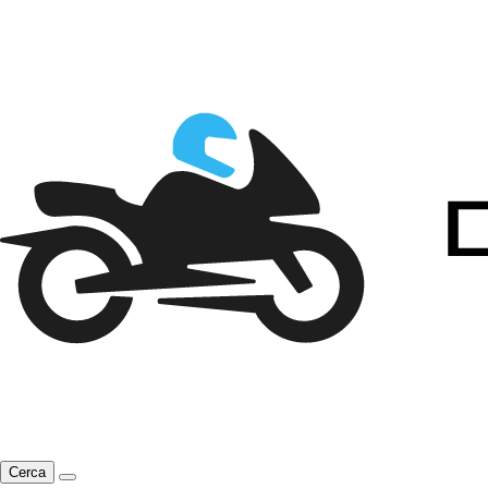
Cerca