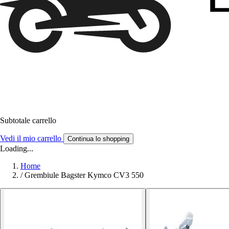
Subtotale carrello
Vedi il mio carrello
Continua lo shopping
Loading...
Home
/
Grembiule Bagster Kymco CV3 550