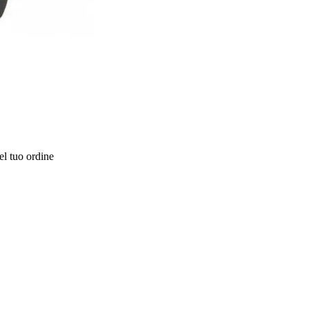
el tuo ordine