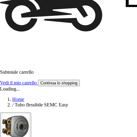
Subtotale carrello
Vedi il mio carrello
Continua lo shopping
Loading...
Home
/
Tubo flessibile SEMC Easy