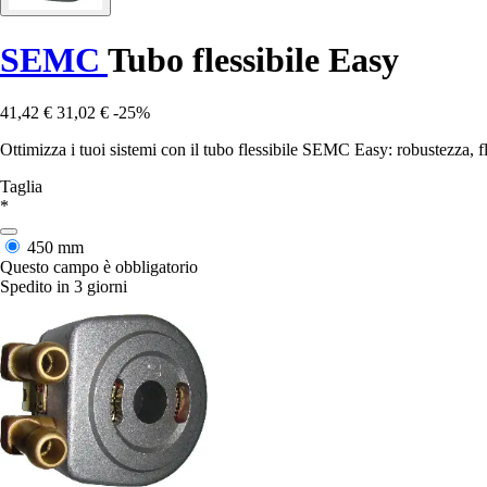
SEMC
Tubo flessibile Easy
41,42 €
31,02 €
-25%
Ottimizza i tuoi sistemi con il tubo flessibile SEMC Easy: robustezza, fl
Taglia
*
450 mm
Questo campo è obbligatorio
Spedito in 3 giorni