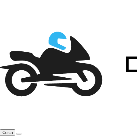
Cerca