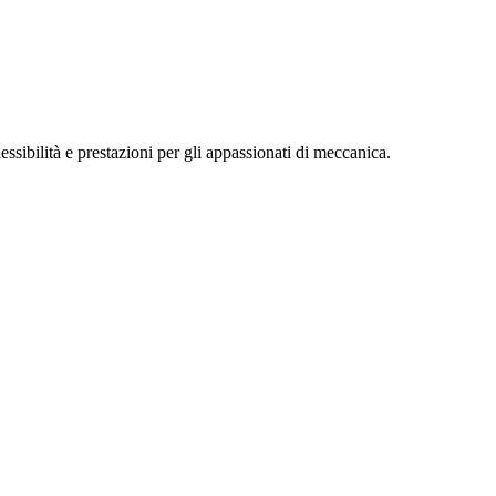
essibilità e prestazioni per gli appassionati di meccanica.