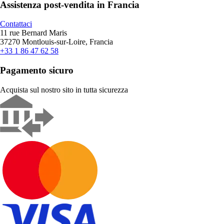
Assistenza post-vendita in Francia
Contattaci
11 rue Bernard Maris
37270 Montlouis-sur-Loire, Francia
+33 1 86 47 62 58
Pagamento sicuro
Acquista sul nostro sito in tutta sicurezza