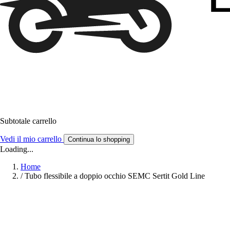
Subtotale carrello
Vedi il mio carrello
Continua lo shopping
Loading...
Home
/
Tubo flessibile a doppio occhio SEMC Sertit Gold Line