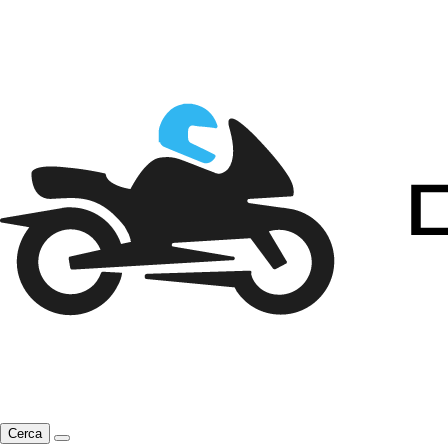
Cerca