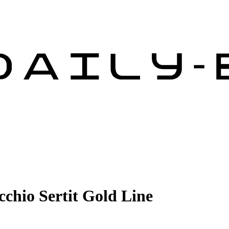
occhio Sertit Gold Line