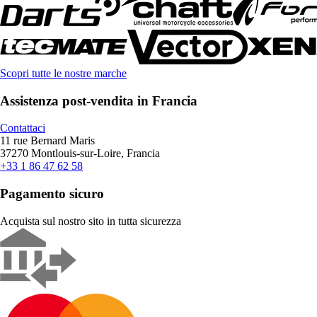
Scopri tutte le nostre marche
Assistenza post-vendita in Francia
Contattaci
11 rue Bernard Maris
37270 Montlouis-sur-Loire, Francia
+33 1 86 47 62 58
Pagamento sicuro
Acquista sul nostro sito in tutta sicurezza