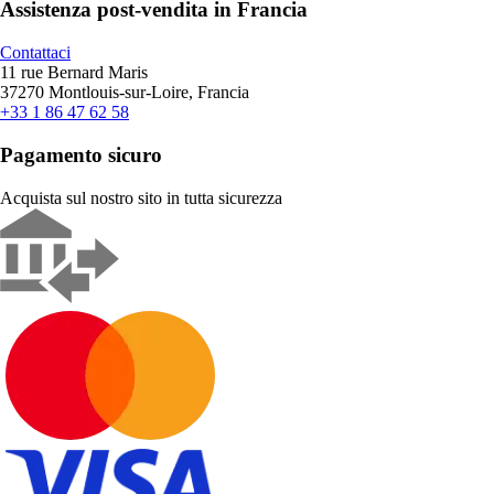
Assistenza post-vendita in Francia
Contattaci
11 rue Bernard Maris
37270 Montlouis-sur-Loire, Francia
+33 1 86 47 62 58
Pagamento sicuro
Acquista sul nostro sito in tutta sicurezza