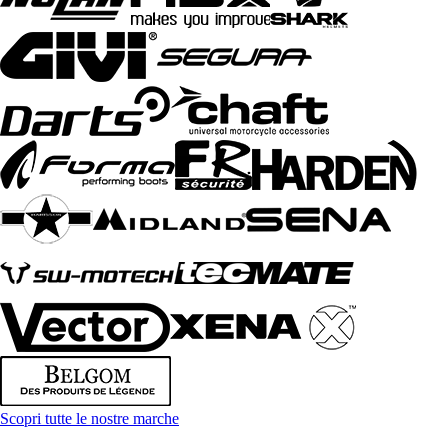
Scopri tutte le nostre marche