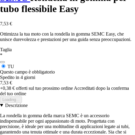
tubo flessibile Easy
7,53 €
Ottimizza la tua moto con la rondella in gomma SEMC Easy, che
unisce durevolezza e prestazioni per una guida senza preoccupazioni.
Taglia
*
TU
Questo campo è obbligatorio
Spedito in 4 giorni
7,53 €
+0,38 €
offerti sul tuo prossimo ordine
Accreditati dopo la conferma
del tuo ordine
Loading...
Descrizione
La rondella in gomma della marca SEMC è un accessorio
indispensabile per ogni appassionato di moto. Progettata con
precisione, è ideale per una moltitudine di applicazioni legate ai tubi,
garantendo una tenuta ottimale e una durata eccezionale. Sia che si