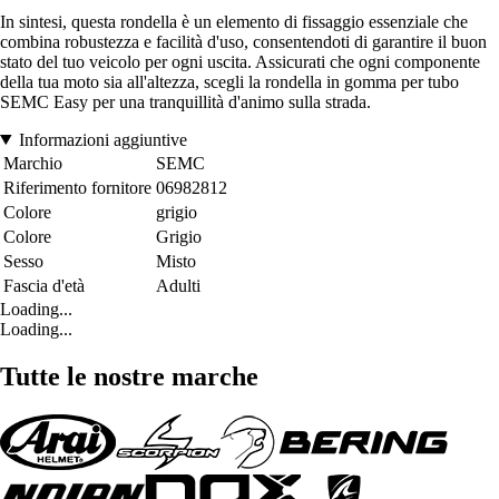
In sintesi, questa rondella è un elemento di fissaggio essenziale che
combina robustezza e facilità d'uso, consentendoti di garantire il buon
stato del tuo veicolo per ogni uscita. Assicurati che ogni componente
della tua moto sia all'altezza, scegli la rondella in gomma per tubo
SEMC Easy per una tranquillità d'animo sulla strada.
Informazioni aggiuntive
Marchio
SEMC
Riferimento fornitore
06982812
Colore
grigio
Colore
Grigio
Sesso
Misto
Fascia d'età
Adulti
Loading...
Loading...
Tutte le nostre marche