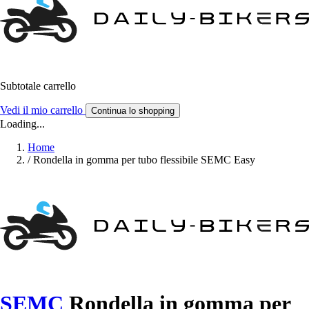
Subtotale carrello
Vedi il mio carrello
Continua lo shopping
Loading...
Home
/
Rondella in gomma per tubo flessibile SEMC Easy
SEMC
Rondella in gomma per