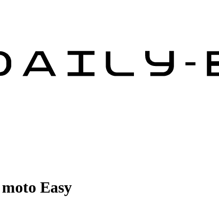
r moto Easy