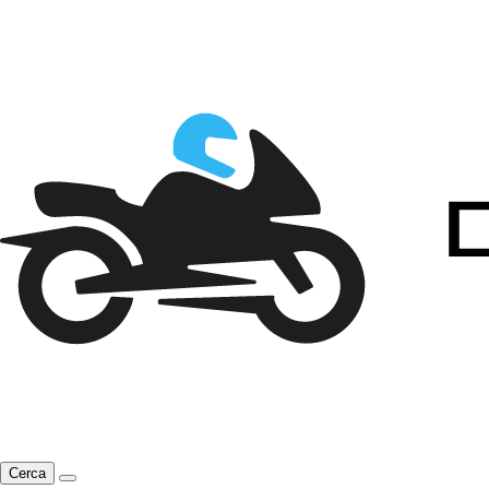
Cerca