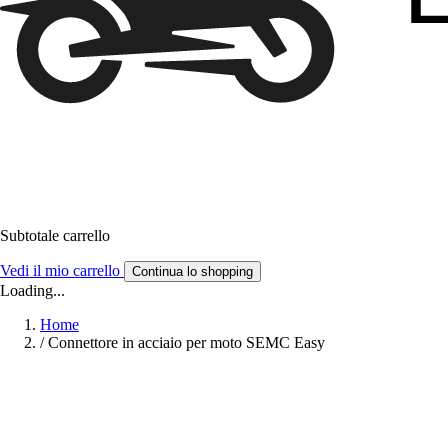
Subtotale carrello
Vedi il mio carrello
Continua lo shopping
Loading...
Home
/
Connettore in acciaio per moto SEMC Easy