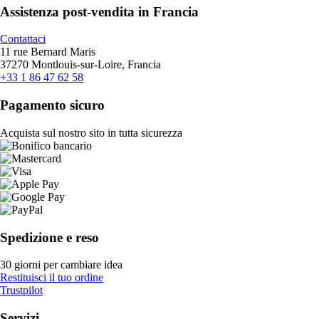
Assistenza post-vendita in Francia
Contattaci
11 rue Bernard Maris
37270 Montlouis-sur-Loire, Francia
+33 1 86 47 62 58
Pagamento sicuro
Acquista sul nostro sito in tutta sicurezza
Spedizione e reso
30 giorni per cambiare idea
Restituisci il tuo ordine
Trustpilot
Servizi