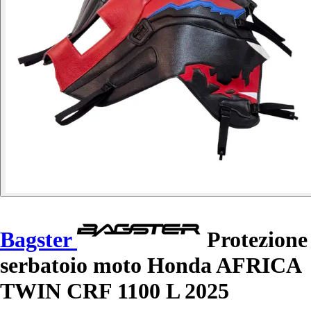
Bagster
Protezione
serbatoio moto Honda AFRICA
TWIN CRF 1100 L 2025