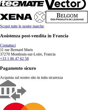
Scopri tutte le nostre marche
Assistenza post-vendita in Francia
Contattaci
11 rue Bernard Maris
37270 Montlouis-sur-Loire, Francia
+33 1 86 47 62 58
Pagamento sicuro
Acquista sul nostro sito in tutta sicurezza