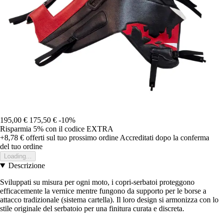
195,00 €
175,50 €
-10%
Risparmia 5%
con il codice
EXTRA
+8,78 €
offerti sul tuo prossimo ordine
Accreditati dopo la conferma
del tuo ordine
Loading...
Descrizione
Sviluppati su misura per ogni moto, i copri-serbatoi proteggono
efficacemente la vernice mentre fungono da supporto per le borse a
attacco tradizionale (sistema cartella). Il loro design si armonizza con lo
stile originale del serbatoio per una finitura curata e discreta.