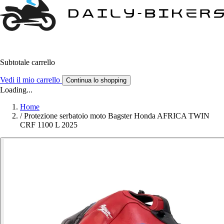
Subtotale carrello
Vedi il mio carrello
Continua lo shopping
Loading...
Home
/
Protezione serbatoio moto Bagster Honda AFRICA TWIN
CRF 1100 L 2025