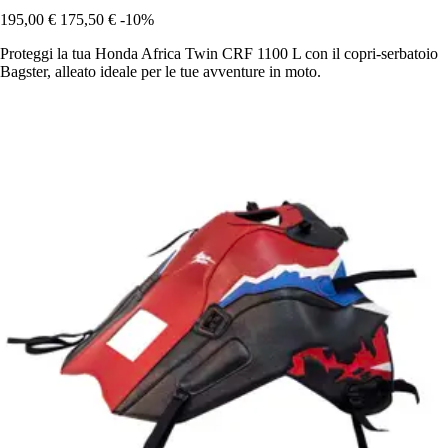
195,00 €
175,50 €
-10%
Proteggi la tua Honda Africa Twin CRF 1100 L con il copri-serbatoio
Bagster, alleato ideale per le tue avventure in moto.