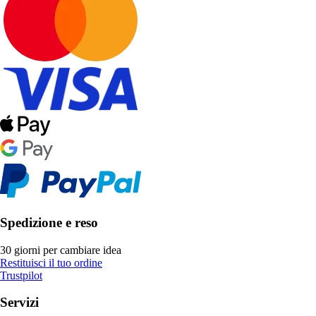
Spedizione e reso
30 giorni per cambiare idea
Restituisci il tuo ordine
Trustpilot
Servizi