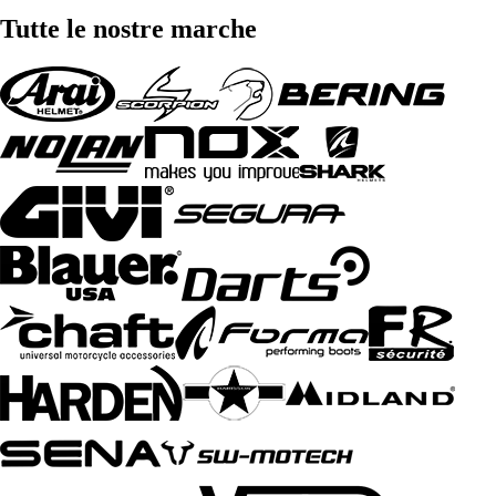
Tutte le nostre marche