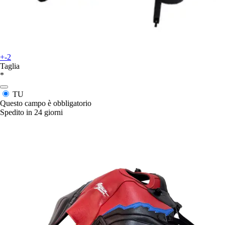
+-2
Taglia
*
TU
Questo campo è obbligatorio
Spedito in 24 giorni