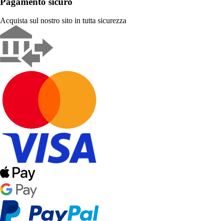
Pagamento sicuro
Acquista sul nostro sito in tutta sicurezza