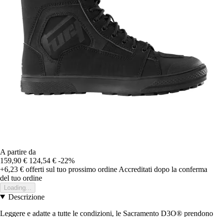
A partire da
159,90 €
124,54 €
-22%
+6,23 €
offerti sul tuo prossimo ordine
Accreditati dopo la conferma
del tuo ordine
Loading...
Descrizione
Leggere e adatte a tutte le condizioni, le Sacramento D3O® prendono