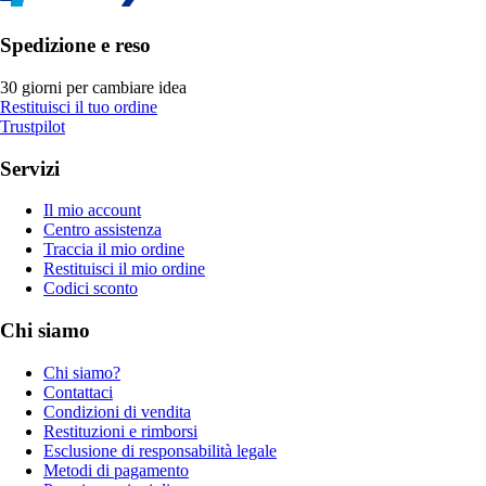
Spedizione e reso
30 giorni per cambiare idea
Restituisci il tuo ordine
Trustpilot
Servizi
Il mio account
Centro assistenza
Traccia il mio ordine
Restituisci il mio ordine
Codici sconto
Chi siamo
Chi siamo?
Contattaci
Condizioni di vendita
Restituzioni e rimborsi
Esclusione di responsabilità legale
Metodi di pagamento