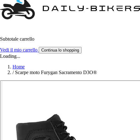
Subtotale carrello
Vedi il mio carrello
Continua lo shopping
Loading...
Home
/
Scarpe moto Furygan Sacramento D3O®