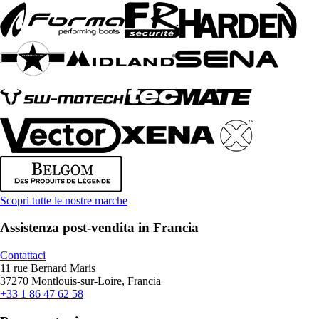
Scopri tutte le nostre marche
Assistenza post-vendita in Francia
Contattaci
11 rue Bernard Maris
37270 Montlouis-sur-Loire, Francia
+33 1 86 47 62 58