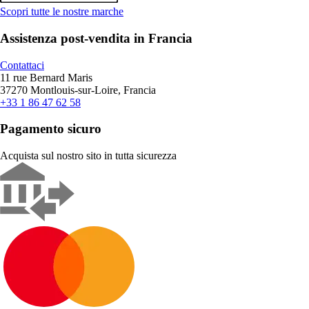
Scopri tutte le nostre marche
Assistenza post-vendita in Francia
Contattaci
11 rue Bernard Maris
37270 Montlouis-sur-Loire, Francia
+33 1 86 47 62 58
Pagamento sicuro
Acquista sul nostro sito in tutta sicurezza