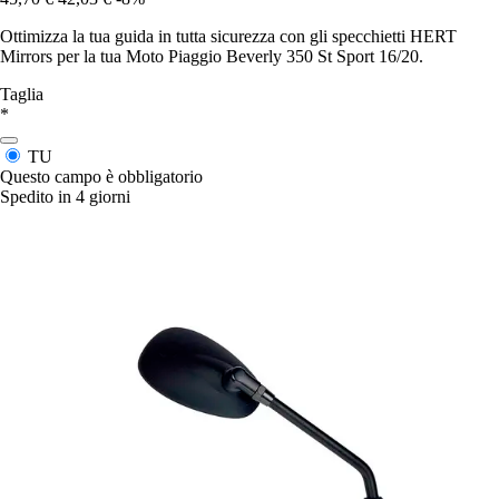
Ottimizza la tua guida in tutta sicurezza con gli specchietti HERT
Mirrors per la tua Moto Piaggio Beverly 350 St Sport 16/20.
Taglia
*
TU
Questo campo è obbligatorio
Spedito in 4 giorni