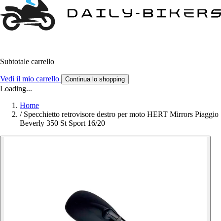
Subtotale carrello
Vedi il mio carrello
Continua lo shopping
Loading...
Home
/
Specchietto retrovisore destro per moto HERT Mirrors Piaggio
Beverly 350 St Sport 16/20