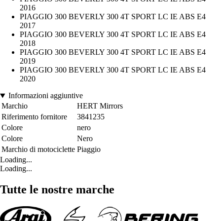
2016
PIAGGIO 300 BEVERLY 300 4T SPORT LC IE ABS E4
2017
PIAGGIO 300 BEVERLY 300 4T SPORT LC IE ABS E4
2018
PIAGGIO 300 BEVERLY 300 4T SPORT LC IE ABS E4
2019
PIAGGIO 300 BEVERLY 300 4T SPORT LC IE ABS E4
2020
Informazioni aggiuntive
Marchio
HERT Mirrors
Riferimento fornitore
3841235
Colore
nero
Colore
Nero
Marchio di motociclette
Piaggio
Loading...
Loading...
Tutte le nostre marche