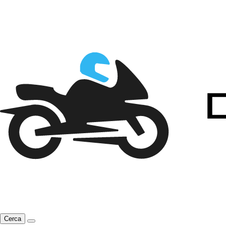
Cerca