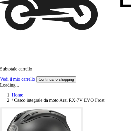
Subtotale carrello
Vedi il mio carrello
Continua lo shopping
Loading...
Home
/
Casco integrale da moto Arai RX-7V EVO Frost