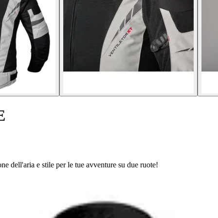
E
dell'aria e stile per le tue avventure su due ruote!