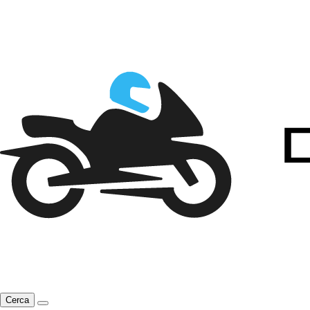
Cerca