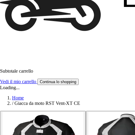
Subtotale carrello
Vedi il mio carrello
Continua lo shopping
Loading...
Home
/
Giacca da moto RST Vent-XT CE