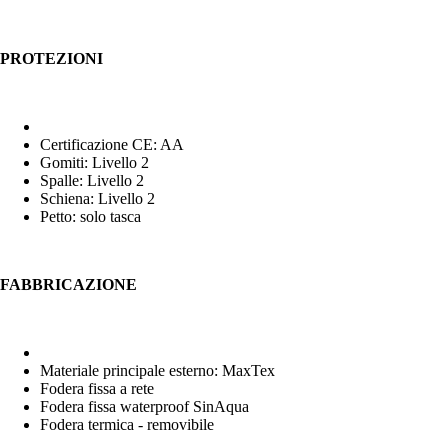
PROTEZIONI
Certificazione CE: AA
Gomiti: Livello 2
Spalle: Livello 2
Schiena: Livello 2
Petto: solo tasca
FABBRICAZIONE
Materiale principale esterno: MaxTex
Fodera fissa a rete
Fodera fissa waterproof SinAqua
Fodera termica - removibile