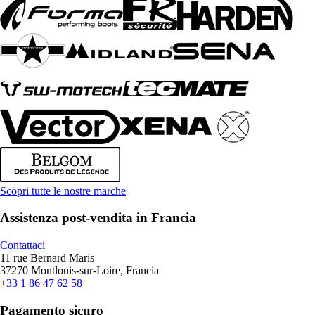
Scopri tutte le nostre marche
Assistenza post-vendita in Francia
Contattaci
11 rue Bernard Maris
37270 Montlouis-sur-Loire, Francia
+33 1 86 47 62 58
Pagamento sicuro