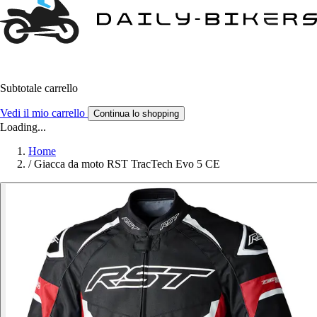
Subtotale carrello
Vedi il mio carrello
Continua lo shopping
Loading...
Home
/
Giacca da moto RST TracTech Evo 5 CE