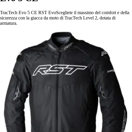
TracTech Evo 5 CE RST EvoScegliete il massimo del comfort e della
sicurezza con la giacca da moto di TracTech Level 2, dotata di
armatura.