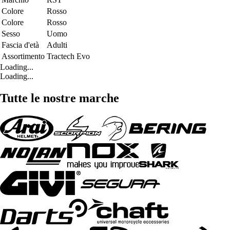
Colore
Rosso
Colore
Rosso
Sesso
Uomo
Fascia d'età
Adulti
Assortimento
Tractech Evo
Loading...
Loading...
Tutte le nostre marche