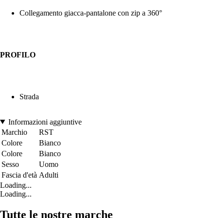
Collegamento giacca-pantalone con zip a 360°
PROFILO
Strada
Informazioni aggiuntive
Marchio
RST
Colore
Bianco
Colore
Bianco
Sesso
Uomo
Fascia d'età
Adulti
Loading...
Loading...
Tutte le nostre marche