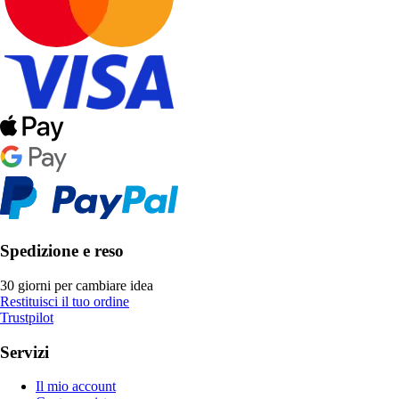
Spedizione e reso
30 giorni per cambiare idea
Restituisci il tuo ordine
Trustpilot
Servizi
Il mio account