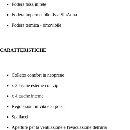
Fodera fissa in rete
Fodera impermeabile fissa SinAqua
Fodera termica - rimovibile
CARATTERISTICHE
Colletto comfort in neoprene
x 2 tasche esterne con zip
x 4 tasche interne
Regolazioni in vita e ai polsi
Spallacci
Aperture per la ventilazione e l'evacuazione dell'aria