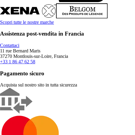
Scopri tutte le nostre marche
Assistenza post-vendita in Francia
Contattaci
11 rue Bernard Maris
37270 Montlouis-sur-Loire, Francia
+33 1 86 47 62 58
Pagamento sicuro
Acquista sul nostro sito in tutta sicurezza