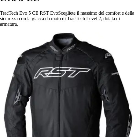
TracTech Evo 5 CE RST EvoScegliete il massimo del comfort e della
sicurezza con la giacca da moto di TracTech Level 2, dotata di
armatura.