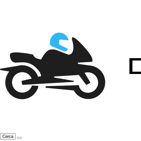
Cerca