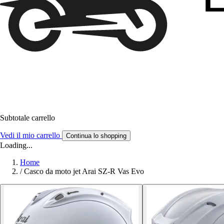
Subtotale carrello
Vedi il mio carrello
Continua lo shopping
Loading...
Home
/
Casco da moto jet Arai SZ-R Vas Evo