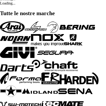
Loading...
Tutte le nostre marche