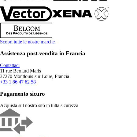
Scopri tutte le nostre marche
Assistenza post-vendita in Francia
Contattaci
11 rue Bernard Maris
37270 Montlouis-sur-Loire, Francia
+33 1 86 47 62 58
Pagamento sicuro
Acquista sul nostro sito in tutta sicurezza