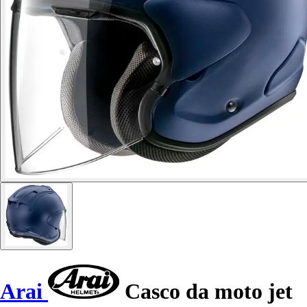
Arai
Casco da moto jet