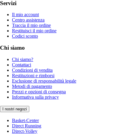
Servizi
Il mio account
Centro assistenza
Traccia il mio ordine
Restituisci il mio ordine
Codici sconto
Chi siamo
Chi siamo?
Contattaci
Condizioni di vendita
Restituzioni e rimborsi
Esclusione di responsabilità legale
Metodi di pagamento
Prezzi e opzioni di consegna
Informativa sulla privacy
I nostri negozi
Basket-Center
Direct Running
Direct-Volley