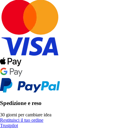
Spedizione e reso
30 giorni per cambiare idea
Restituisci il tuo ordine
Trustpilot