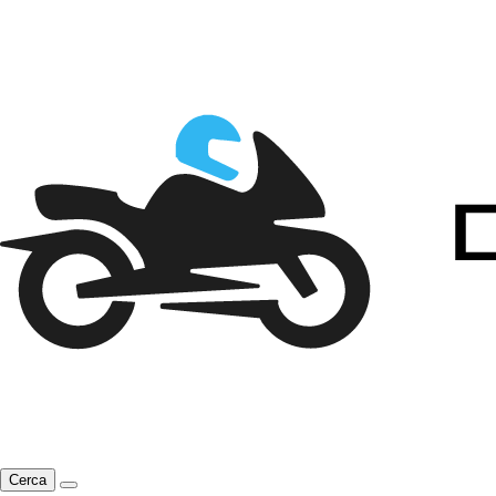
Cerca