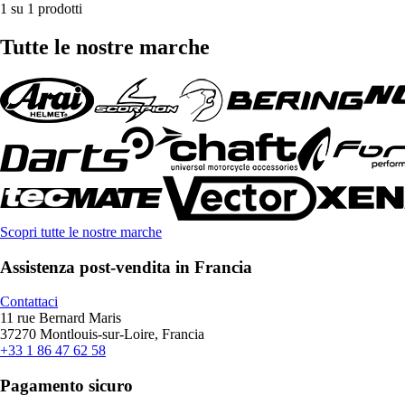
1 su 1 prodotti
Tutte le nostre marche
Scopri tutte le nostre marche
Assistenza post-vendita in Francia
Contattaci
11 rue Bernard Maris
37270 Montlouis-sur-Loire, Francia
+33 1 86 47 62 58
Pagamento sicuro