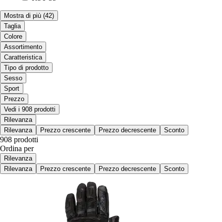
Mostra di più
(42)
Taglia
Colore
Assortimento
Caratteristica
Tipo di prodotto
Sesso
Sport
Prezzo
Vedi i 908 prodotti
Rilevanza
Rilevanza
Prezzo crescente
Prezzo decrescente
Sconto
908 prodotti
Ordina per
Rilevanza
Rilevanza
Prezzo crescente
Prezzo decrescente
Sconto