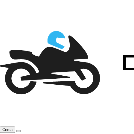
Cerca