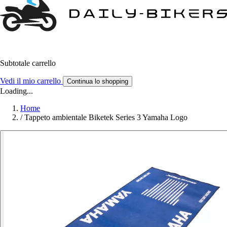
Subtotale carrello
Vedi il mio carrello
Continua lo shopping
Loading...
Home
/
Tappeto ambientale Biketek Series 3 Yamaha Logo