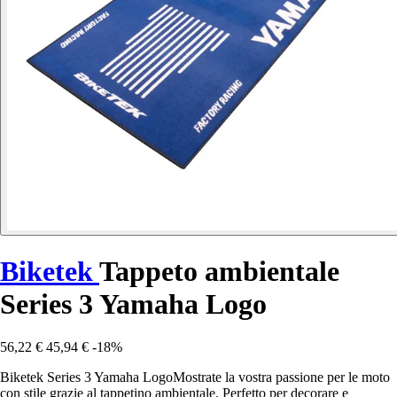
Biketek
Tappeto ambientale
Series 3 Yamaha Logo
56,22 €
45,94 €
-18%
Biketek Series 3 Yamaha LogoMostrate la vostra passione per le moto
con stile grazie al tappetino ambientale. Perfetto per decorare e