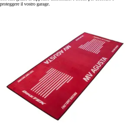
proteggere il vostro garage.