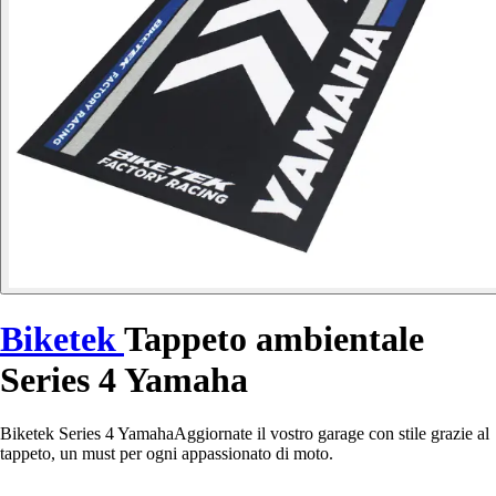
Biketek
Tappeto ambientale
Series 4 Yamaha
Biketek Series 4 YamahaAggiornate il vostro garage con stile grazie al
tappeto, un must per ogni appassionato di moto.