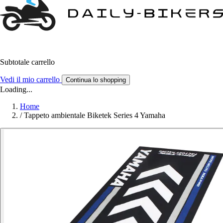
Subtotale carrello
Vedi il mio carrello
Continua lo shopping
Loading...
Home
/
Tappeto ambientale Biketek Series 4 Yamaha