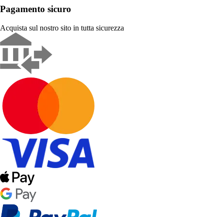
Pagamento sicuro
Acquista sul nostro sito in tutta sicurezza