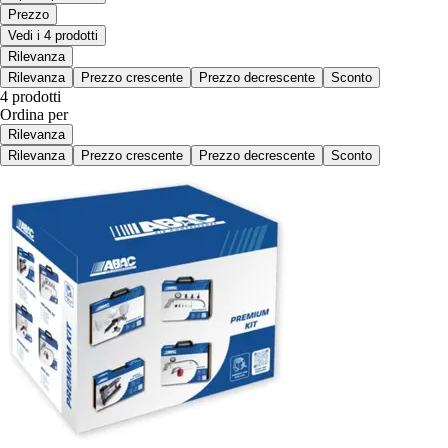
Prezzo
Vedi i 4 prodotti
Rilevanza
Rilevanza
Prezzo crescente
Prezzo decrescente
Sconto
4 prodotti
Ordina per
Rilevanza
Rilevanza
Prezzo crescente
Prezzo decrescente
Sconto