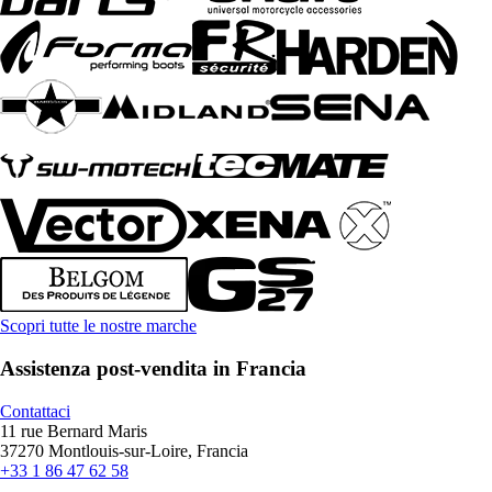
Scopri tutte le nostre marche
Assistenza post-vendita in Francia
Contattaci
11 rue Bernard Maris
37270 Montlouis-sur-Loire, Francia
+33 1 86 47 62 58