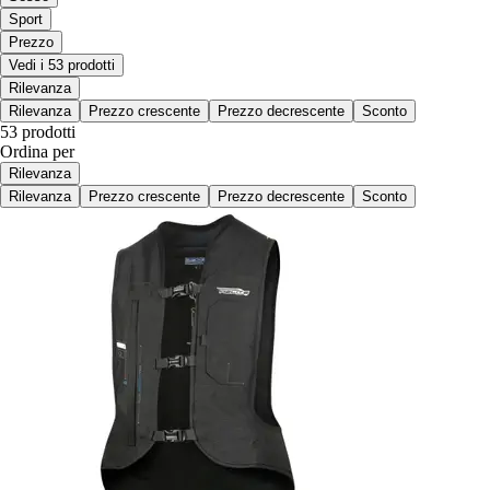
Sport
Prezzo
Vedi i 53 prodotti
Rilevanza
Rilevanza
Prezzo crescente
Prezzo decrescente
Sconto
53 prodotti
Ordina per
Rilevanza
Rilevanza
Prezzo crescente
Prezzo decrescente
Sconto