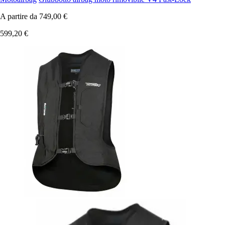
A partire da
749,00 €
599,20 €