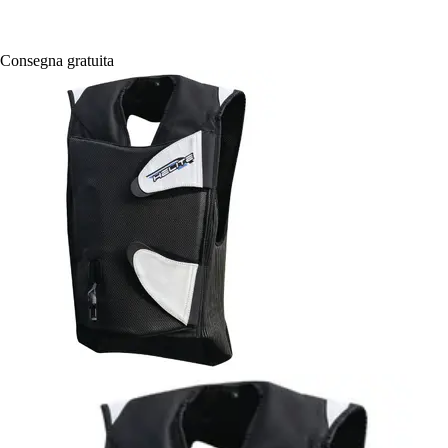
Consegna gratuita