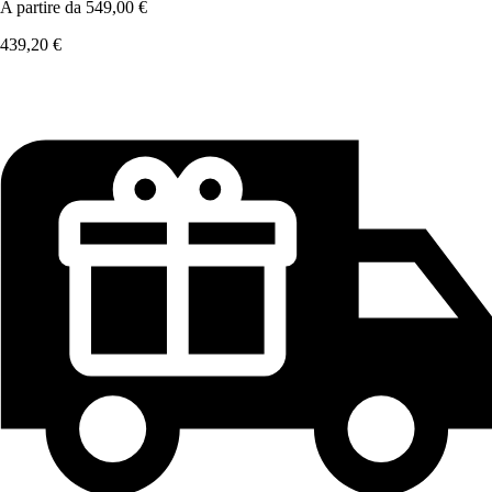
A partire da
549,00 €
439,20 €