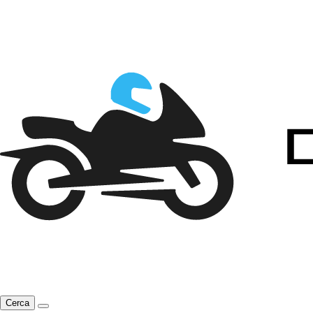
Cerca