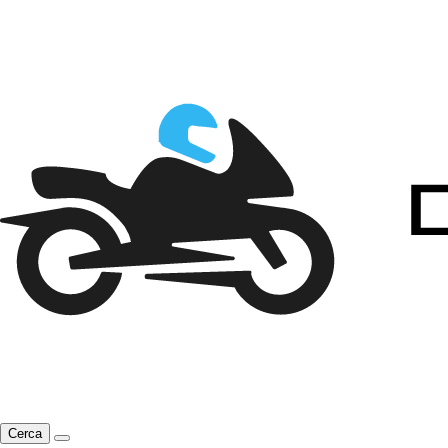
Cerca