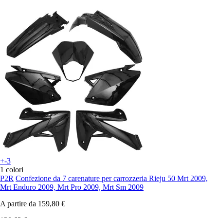
+-3
1 colori
P2R
Confezione da 7 carenature per carrozzeria Rieju 50 Mrt 2009,
Mrt Enduro 2009, Mrt Pro 2009, Mrt Sm 2009
A partire da
159,80 €