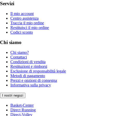
Servizi
Il mio account
Centro assistenza
Traccia il mio ordine
Restituisci il mio ordine
Codici sconto
Chi siamo
Chi siamo?
Contattaci
Condizioni di vendita
Restituzioni e rimborsi
Esclusione di responsabilità legale
Metodi di pagamento
Prezzi e opzioni di consegna
Informativa sulla privacy
I nostri negozi
Basket-Center
Direct Running
Direct-Volley