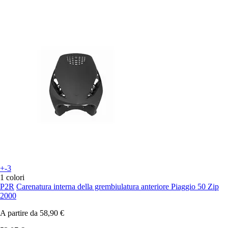
+-3
1 colori
P2R
Carenatura interna della grembiulatura anteriore Piaggio 50 Zip
2000
A partire da
58,90 €