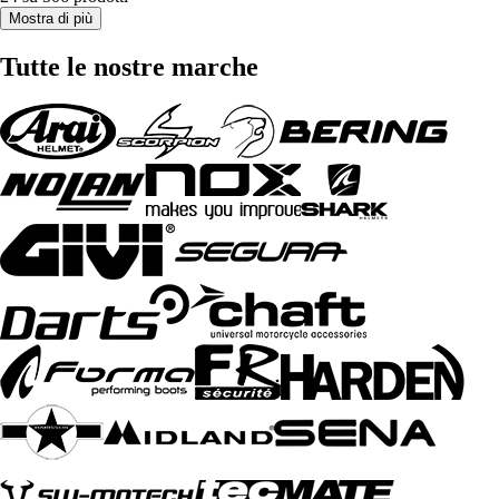
Mostra di più
Tutte le nostre marche