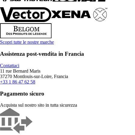
Scopri tutte le nostre marche
Assistenza post-vendita in Francia
Contattaci
11 rue Bernard Maris
37270 Montlouis-sur-Loire, Francia
+33 1 86 47 62 58
Pagamento sicuro
Acquista sul nostro sito in tutta sicurezza