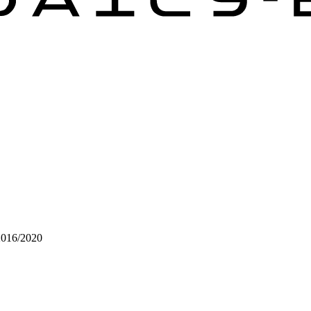
2016/2020