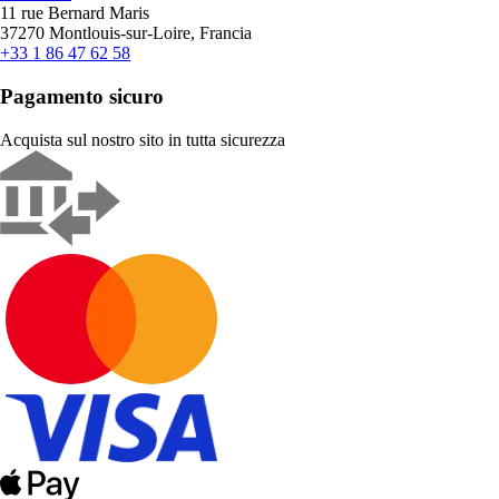
11 rue Bernard Maris
37270 Montlouis-sur-Loire, Francia
+33 1 86 47 62 58
Pagamento sicuro
Acquista sul nostro sito in tutta sicurezza