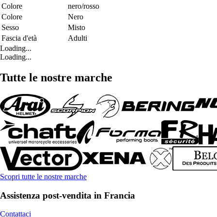
Colore
nero/rosso
Colore
Nero
Sesso
Misto
Fascia d'età
Adulti
Loading...
Loading...
Tutte le nostre marche
Scopri tutte le nostre marche
Assistenza post-vendita in Francia
Contattaci