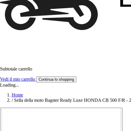
Subtotale carrello
Vedi il mio carrello
Continua lo shopping
Loading...
Home
/
Sella della moto Bagster Ready Luxe HONDA CB 500 F/R - 