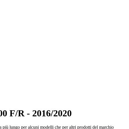
0 F/R - 2016/2020
 più lungo per alcuni modelli che per altri prodotti del marchio