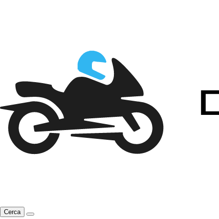
Cerca