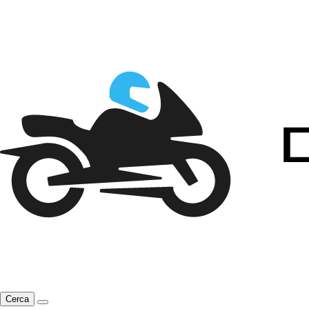
Cerca