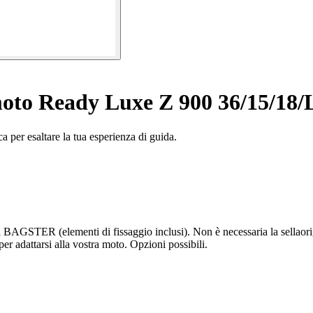
moto Ready Luxe Z 900 36/15/1
 per esaltare la tua esperienza di guida.
AGSTER (elementi di fissaggio inclusi). Non è necessaria la sellaorig
per adattarsi alla vostra moto. Opzioni possibili.