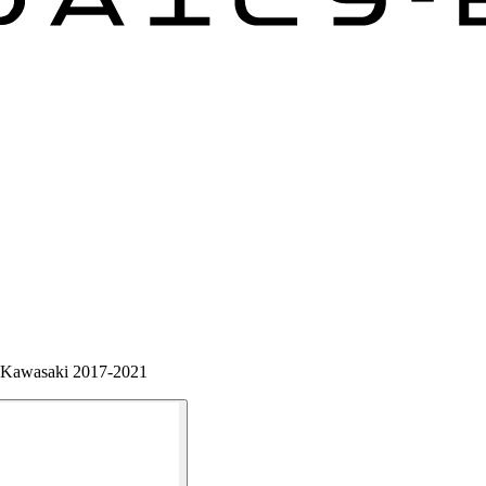
T Kawasaki 2017-2021