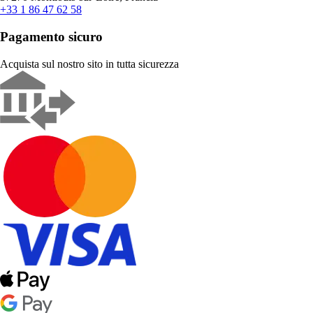
+33 1 86 47 62 58
Pagamento sicuro
Acquista sul nostro sito in tutta sicurezza