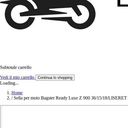
Subtotale carrello
Vedi il mio carrello
Continua lo shopping
Loading...
Home
/
Sella per moto Bagster Ready Luxe Z 900 36/15/18/LISERE