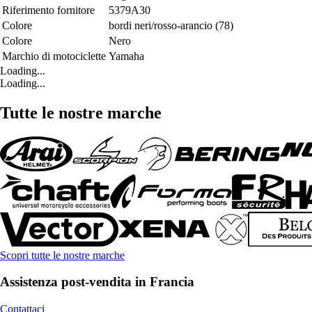
Riferimento fornitore
5379A30
Colore
bordi neri/rosso-arancio (78)
Colore
Nero
Marchio di motociclette
Yamaha
Loading...
Loading...
Tutte le nostre marche
Scopri tutte le nostre marche
Assistenza post-vendita in Francia
Contattaci