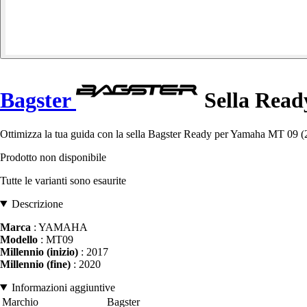
Bagster
Sella Read
Ottimizza la tua guida con la sella Bagster Ready per Yamaha MT 09 (201
Prodotto non disponibile
Tutte le varianti sono esaurite
Descrizione
Marca
: YAMAHA
Modello
: MT09
Millennio (inizio)
: 2017
Millennio (fine)
: 2020
Informazioni aggiuntive
Marchio
Bagster