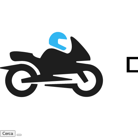
Cerca