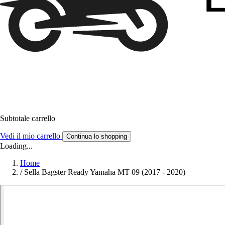
Subtotale carrello
Vedi il mio carrello
Continua lo shopping
Loading...
Home
/
Sella Bagster Ready Yamaha MT 09 (2017 - 2020)