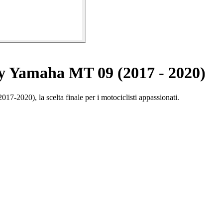
y Yamaha MT 09 (2017 - 2020)
7-2020), la scelta finale per i motociclisti appassionati.