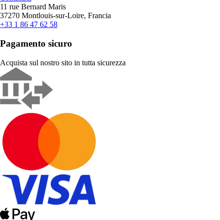
11 rue Bernard Maris
37270 Montlouis-sur-Loire, Francia
+33 1 86 47 62 58
Pagamento sicuro
Acquista sul nostro sito in tutta sicurezza