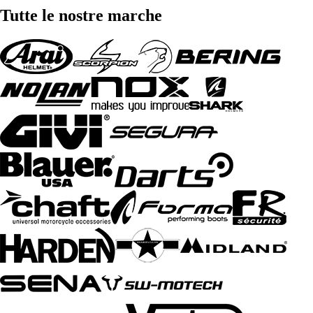
Tutte le nostre marche