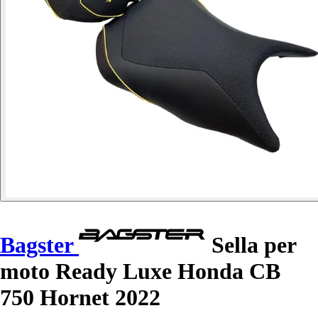
Bagster
Sella per
moto Ready Luxe Honda CB
750 Hornet 2022