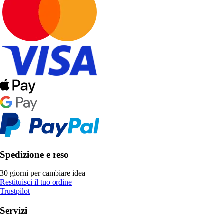
Spedizione e reso
30 giorni per cambiare idea
Restituisci il tuo ordine
Trustpilot
Servizi