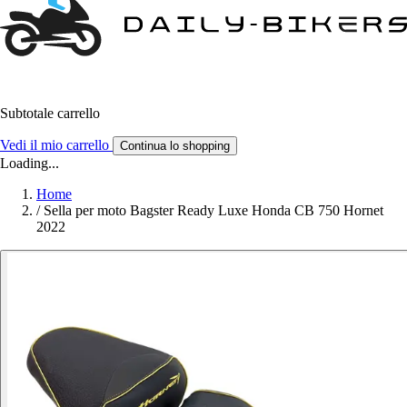
Subtotale carrello
Vedi il mio carrello
Continua lo shopping
Loading...
Home
/
Sella per moto Bagster Ready Luxe Honda CB 750 Hornet
2022