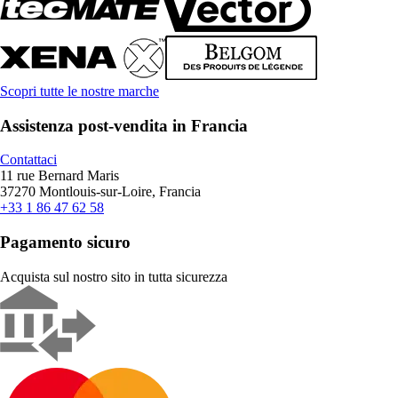
Scopri tutte le nostre marche
Assistenza post-vendita in Francia
Contattaci
11 rue Bernard Maris
37270 Montlouis-sur-Loire, Francia
+33 1 86 47 62 58
Pagamento sicuro
Acquista sul nostro sito in tutta sicurezza