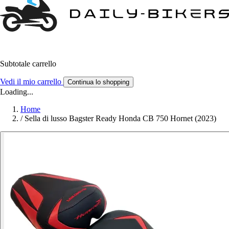
Subtotale carrello
Vedi il mio carrello
Continua lo shopping
Loading...
Home
/
Sella di lusso Bagster Ready Honda CB 750 Hornet (2023)