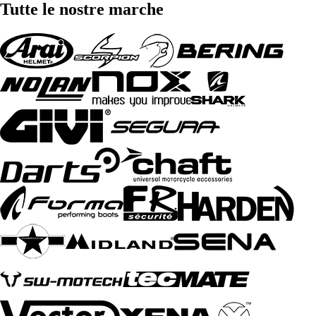
Tutte le nostre marche