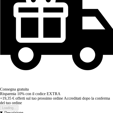
Consegna gratuita
Risparmia 10%
con il codice
EXTRA
+19,35 €
offerti sul tuo prossimo ordine
Accreditati dopo la conferma
del tuo ordine
Loading...
Descrizione