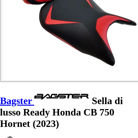
Bagster
Sella di
lusso Ready Honda CB 750
Hornet (2023)