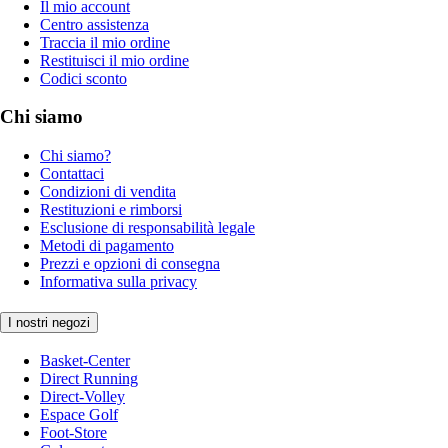
Il mio account
Centro assistenza
Traccia il mio ordine
Restituisci il mio ordine
Codici sconto
Chi siamo
Chi siamo?
Contattaci
Condizioni di vendita
Restituzioni e rimborsi
Esclusione di responsabilità legale
Metodi di pagamento
Prezzi e opzioni di consegna
Informativa sulla privacy
I nostri negozi
Basket-Center
Direct Running
Direct-Volley
Espace Golf
Foot-Store