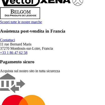
Scopri tutte le nostre marche
Assistenza post-vendita in Francia
Contattaci
11 rue Bernard Maris
37270 Montlouis-sur-Loire, Francia
+33 1 86 47 62 58
Pagamento sicuro
Acquista sul nostro sito in tutta sicurezza