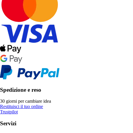
Spedizione e reso
30 giorni per cambiare idea
Restituisci il tuo ordine
Trustpilot
Servizi