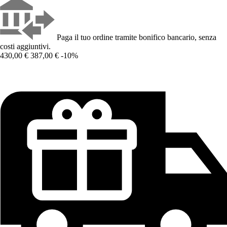
Paga il tuo ordine tramite bonifico bancario, senza
costi aggiuntivi.
430,00 €
387,00 €
-10%