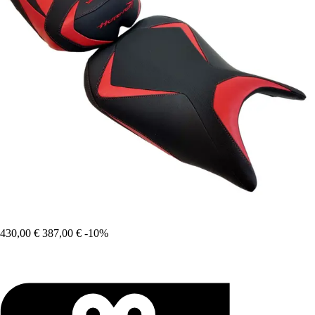
430,00 €
387,00 €
-10%