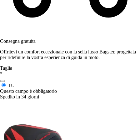
Consegna gratuita
Offritevi un comfort eccezionale con la sella lusso Bagster, progettata
per ridefinire la vostra esperienza di guida in moto.
Taglia
*
TU
Questo campo è obbligatorio
Spedito in 34 giorni