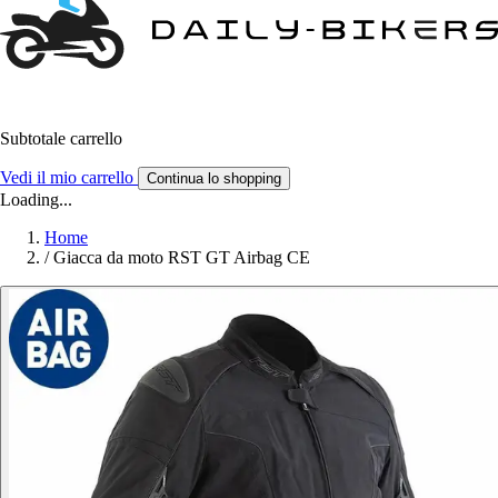
Subtotale carrello
Vedi il mio carrello
Continua lo shopping
Loading...
Home
/
Giacca da moto RST GT Airbag CE