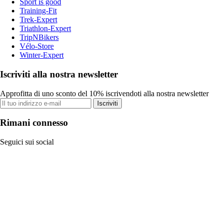
Sport is good
Training-Fit
Trek-Expert
Triathlon-Expert
TripNBikers
Vélo-Store
Winter-Expert
Iscriviti alla nostra newsletter
Approfitta di uno sconto del 10% iscrivendoti alla nostra newsletter
Iscriviti
Rimani connesso
Seguici sui social