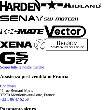
Scopri tutte le nostre marche
Assistenza post-vendita in Francia
Contattaci
11 rue Bernard Maris
37270 Montlouis-sur-Loire, Francia
+33 1 86 47 62 58
Pagamento sicuro