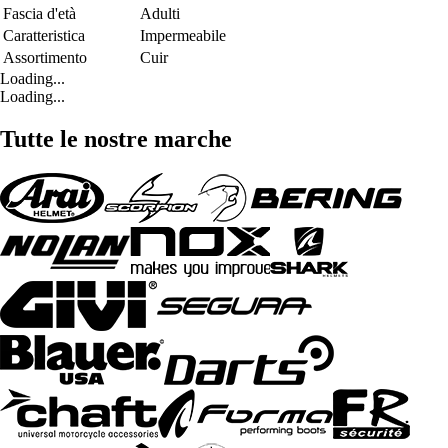
Fascia d'età
Adulti
Caratteristica
Impermeabile
Assortimento
Cuir
Loading...
Loading...
Tutte le nostre marche