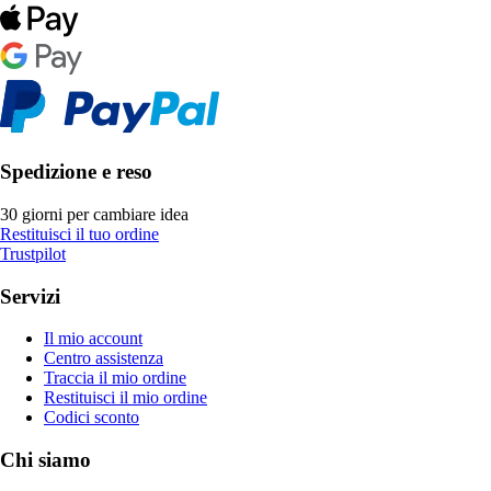
Spedizione e reso
30 giorni per cambiare idea
Restituisci il tuo ordine
Trustpilot
Servizi
Il mio account
Centro assistenza
Traccia il mio ordine
Restituisci il mio ordine
Codici sconto
Chi siamo