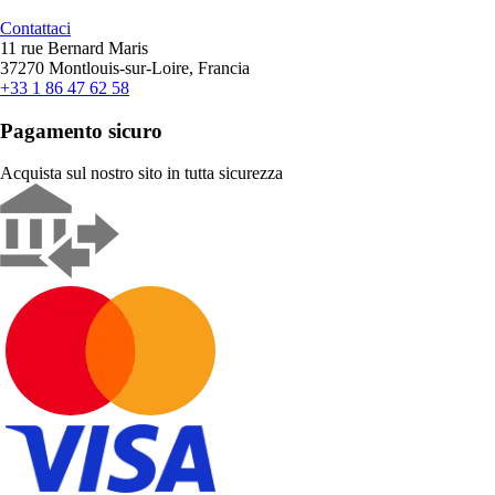
Contattaci
11 rue Bernard Maris
37270 Montlouis-sur-Loire, Francia
+33 1 86 47 62 58
Pagamento sicuro
Acquista sul nostro sito in tutta sicurezza