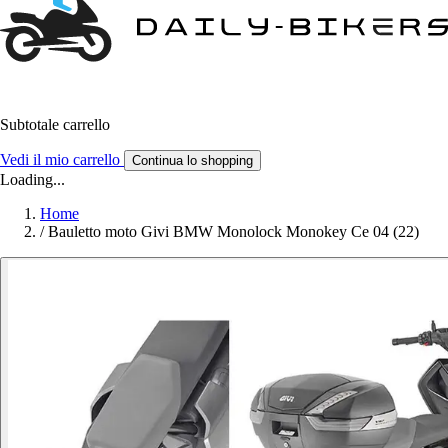
Subtotale carrello
Vedi il mio carrello
Continua lo shopping
Loading...
Home
/
Bauletto moto Givi BMW Monolock Monokey Ce 04 (22)