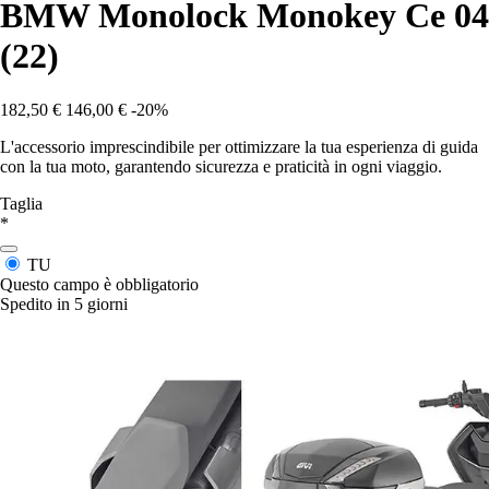
BMW Monolock Monokey Ce 04
(22)
182,50 €
146,00 €
-20%
L'accessorio imprescindibile per ottimizzare la tua esperienza di guida
con la tua moto, garantendo sicurezza e praticità in ogni viaggio.
Taglia
*
TU
Questo campo è obbligatorio
Spedito in 5 giorni