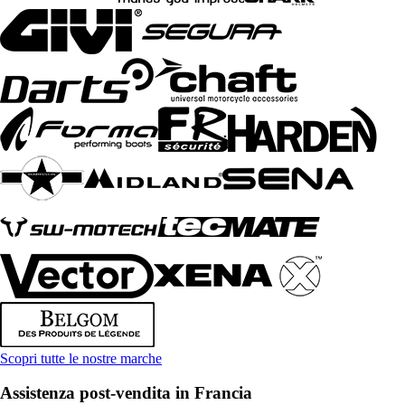
Scopri tutte le nostre marche
Assistenza post-vendita in Francia